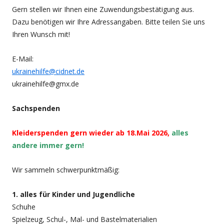
Gern stellen wir Ihnen eine Zuwendungsbestätigung aus.
Dazu benötigen wir Ihre Adressangaben. Bitte teilen Sie uns
Ihren Wunsch mit!
E-Mail:
ukrainehilfe@cidnet.de
ukrainehilfe@gmx.de
Sachspenden
Kleiderspenden gern wieder ab 18.Mai 2026,
alles
andere immer gern!
Wir sammeln schwerpunktmäßig:
1. alles für Kinder und Jugendliche
Schuhe
Spielzeug, Schul-, Mal- und Bastelmaterialien