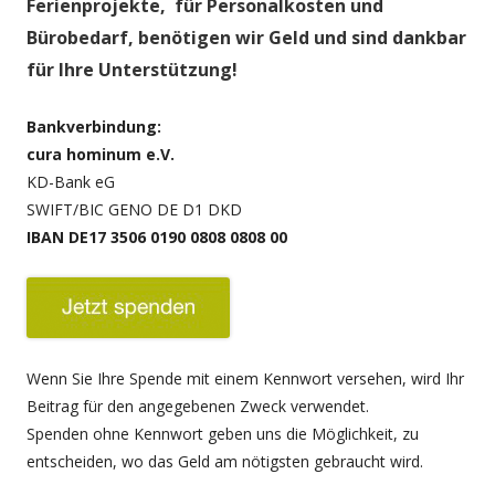
Ferienprojekte, für Personalkosten und
Bürobedarf, benötigen wir Geld und sind dankbar
für Ihre Unterstützung!
Bankverbindung:
cura hominum e.V.
KD-Bank eG
SWIFT/BIC GENO DE D1 DKD
IBAN DE17 3506 0190 0808 0808 00
Wenn Sie Ihre Spende mit einem Kennwort versehen, wird Ihr
Beitrag für den angegebenen Zweck verwendet.
Spenden ohne Kennwort geben uns die Möglichkeit, zu
entscheiden, wo das Geld am nötigsten gebraucht wird.