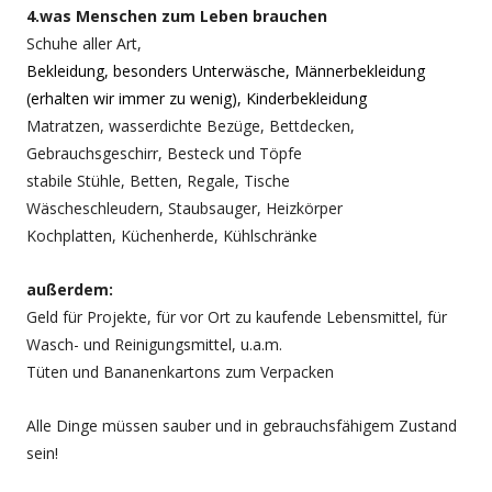
4.was Menschen zum Leben brauchen
Schuhe aller Art,
Bekleidung, besonders Unterwäsche, Männerbekleidung
(erhalten wir immer zu wenig), Kinderbekleidung
Matratzen, wasserdichte Bezüge, Bettdecken,
Gebrauchsgeschirr, Besteck und Töpfe
stabile Stühle, Betten, Regale, Tische
Wäscheschleudern, Staubsauger, Heizkörper
Kochplatten, Küchenherde, Kühlschränke
außerdem:
Geld für Projekte, für vor Ort zu kaufende Lebensmittel, für
Wasch- und Reinigungsmittel, u.a.m.
Tüten und Bananenkartons zum Verpacken
Alle Dinge müssen sauber und in gebrauchsfähigem Zustand
sein!