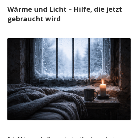
Wärme und Licht – Hilfe, die jetzt
gebraucht wird