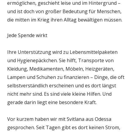
ermöglichen, geschieht leise und im Hintergrund –
und ist doch von großer Bedeutung für Menschen,
die mitten im Krieg ihren Alltag bewältigen müssen.
Jede Spende wirkt
Ihre Unterstützung wird zu Lebensmittelpaketen
und Hygienepäckchen. Sie hilft, Transporte von
Kleidung, Medikamenten, Möbeln, Heizgeräten,
Lampen und Schuhen zu finanzieren – Dinge, die oft
selbstverständlich erscheinen und es dort längst
nicht mehr sind. Es sind viele kleine Hilfen. Und
gerade darin liegt eine besondere Kraft.
Vor kurzem haben wir mit Svitlana aus Odessa
gesprochen. Seit Tagen gibt es dort keinen Strom,