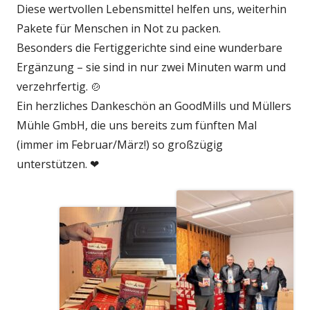
Diese wertvollen Lebensmittel helfen uns, weiterhin
Pakete für Menschen in Not zu packen.
Besonders die Fertiggerichte sind eine wunderbare
Ergänzung – sie sind in nur zwei Minuten warm und
verzehrfertig. 🍲
Ein herzliches Dankeschön an GoodMills und Müllers
Mühle GmbH, die uns bereits zum fünften Mal
(immer im Februar/März!) so großzügig
unterstützen. ❤️