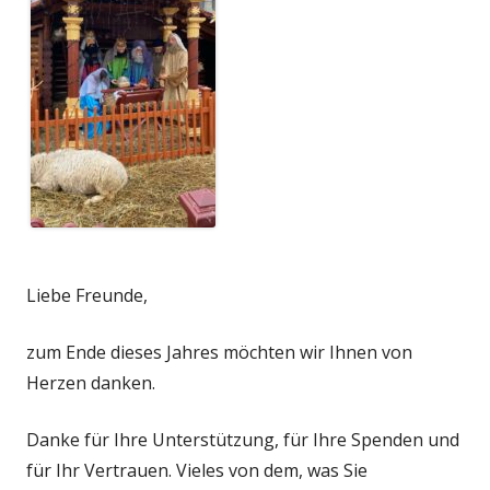
Liebe Freunde,
zum Ende dieses Jahres möchten wir Ihnen von
Herzen danken.
Danke für Ihre Unterstützung, für Ihre Spenden und
für Ihr Vertrauen. Vieles von dem, was Sie