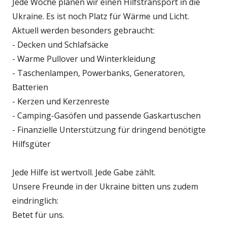
Jede Woche planen wir einen Hilfstransport in die
Ukraine. Es ist noch Platz für Wärme und Licht.
Aktuell werden besonders gebraucht:
- Decken und Schlafsäcke
- Warme Pullover und Winterkleidung
- Taschenlampen, Powerbanks, Generatoren,
Batterien
- Kerzen und Kerzenreste
- Camping-Gasöfen und passende Gaskartuschen
- Finanzielle Unterstützung für dringend benötigte
Hilfsgüter
Jede Hilfe ist wertvoll. Jede Gabe zählt.
Unsere Freunde in der Ukraine bitten uns zudem
eindringlich:
Betet für uns.