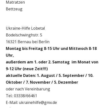
Matratzen
Bettzeug
Ukraine-Hilfe Lobetal
Bodelschwinghstr. 5
16321 Bernau bei Berlin
Montag bis Freitag 8-15 Uhr und Mittwoch 8-18
Uhr,
außerdem am 1. oder 2. Samstag im Monat von
9-12 Uhr (neue Zeit!!!)
aktuelle Daten: 1. August / 5. September / 10.
Oktober / 7. November / 5. Dezember
oder nach Vereinbarung
Tel.: 03338/66461
E-Mail: ukrainehilfe@gmx.de