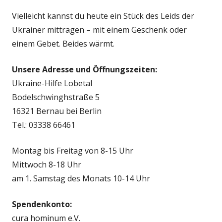
Vielleicht kannst du heute ein Stück des Leids der
Ukrainer mittragen – mit einem Geschenk oder
einem Gebet. Beides wärmt.
Unsere Adresse und Öffnungszeiten:
Ukraine-Hilfe Lobetal
Bodelschwinghstraße 5
16321 Bernau bei Berlin
Tel.: 03338 66461
Montag bis Freitag von 8-15 Uhr
Mittwoch 8-18 Uhr
am 1. Samstag des Monats 10-14 Uhr
Spendenkonto:
cura hominum e.V.