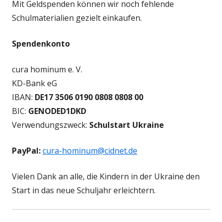
Mit Geldspenden können wir noch fehlende
Schulmaterialien gezielt einkaufen.
Spendenkonto
cura hominum e. V.
KD-Bank eG
IBAN:
DE17 3506 0190 0808 0808 00
BIC:
GENODED1DKD
Verwendungszweck:
Schulstart
Ukraine
PayPal:
cura-hominum@cidnet.de
Vielen Dank an alle, die Kindern in der Ukraine den
Start in das neue Schuljahr erleichtern.