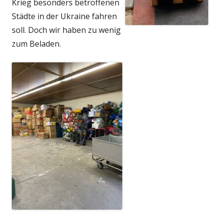
Krieg besonders betroffenen
Städte in der Ukraine fahren
soll. Doch wir haben zu wenig
zum Beladen.