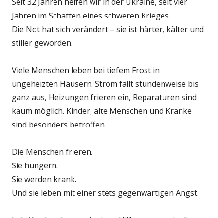
Seit 32 Jahren helfen wir in der Ukraine, seit vier
Jahren im Schatten eines schweren Krieges.
Die Not hat sich verändert – sie ist härter, kälter und
stiller geworden.
Viele Menschen leben bei tiefem Frost in
ungeheizten Häusern. Strom fällt stundenweise bis
ganz aus, Heizungen frieren ein, Reparaturen sind
kaum möglich. Kinder, alte Menschen und Kranke
sind besonders betroffen.
Die Menschen frieren.
Sie hungern.
Sie werden krank.
Und sie leben mit einer stets gegenwärtigen Angst.