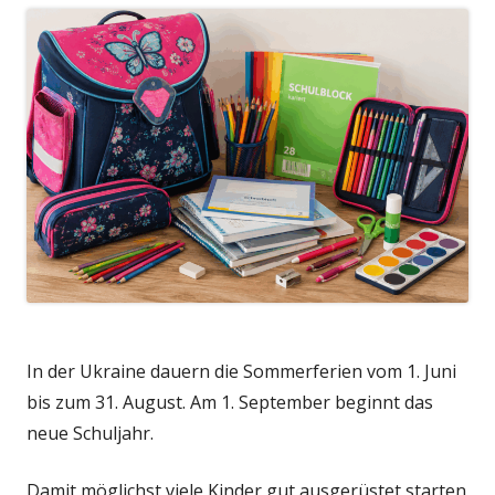
In der Ukraine dauern die Sommerferien vom 1. Juni
bis zum 31. August. Am 1. September beginnt das
neue Schuljahr.
Damit möglichst viele Kinder gut ausgerüstet starten