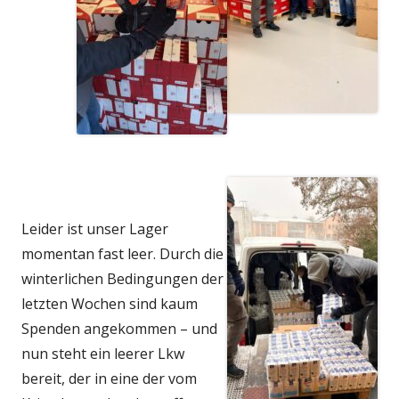
Leider ist unser Lager
momentan fast leer. Durch die
winterlichen Bedingungen der
letzten Wochen sind kaum
Spenden angekommen – und
nun steht ein leerer Lkw
bereit, der in eine der vom