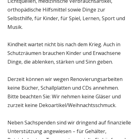
Lichtquellen, medizinische Verbrauchsartikel,
orthopädische Hilfsmittel sowie Dinge zur
Selbsthilfe, für Kinder, für Spiel, Lernen, Sport und
Musik.
Kindheit wartet nicht bis nach dem Krieg. Auch in
Schutzräumen brauchen Kinder und Erwachsene
Dinge, die ablenken, stärken und Sinn geben.
Derzeit können wir wegen Renovierungsarbeiten
keine Bücher, Schallplatten und CDs annehmen.
Bitte beachten Sie: Wir nehmen keine Gläser und
zurzeit keine Dekoartikel/Weihnachtsschmuck.
Neben Sachspenden sind wir dringend auf finanzielle
Unterstützung angewiesen – für Gehälter,