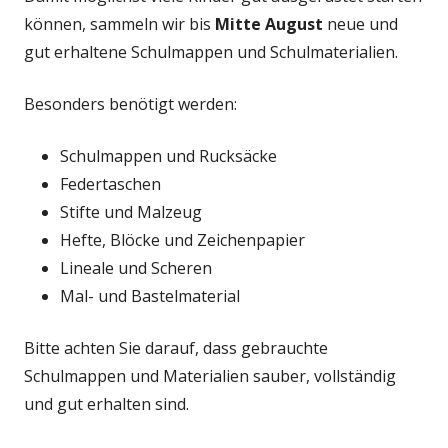
können, sammeln wir bis
Mitte August
neue und
gut erhaltene Schulmappen und Schulmaterialien.
Besonders benötigt werden:
Schulmappen und Rucksäcke
Federtaschen
Stifte und Malzeug
Hefte, Blöcke und Zeichenpapier
Lineale und Scheren
Mal- und Bastelmaterial
Bitte achten Sie darauf, dass gebrauchte
Schulmappen und Materialien sauber, vollständig
und gut erhalten sind.