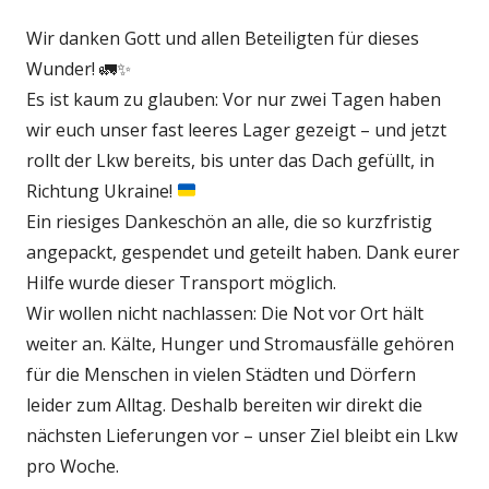
Wir danken Gott und allen Beteiligten für dieses
Wunder! 🚛✨
Es ist kaum zu glauben: Vor nur zwei Tagen haben
wir euch unser fast leeres Lager gezeigt – und jetzt
rollt der Lkw bereits, bis unter das Dach gefüllt, in
Richtung Ukraine!
Ein riesiges Dankeschön an alle, die so kurzfristig
angepackt, gespendet und geteilt haben. Dank eurer
Hilfe wurde dieser Transport möglich.
Wir wollen nicht nachlassen: Die Not vor Ort hält
weiter an. Kälte, Hunger und Stromausfälle gehören
für die Menschen in vielen Städten und Dörfern
leider zum Alltag. Deshalb bereiten wir direkt die
nächsten Lieferungen vor – unser Ziel bleibt ein Lkw
pro Woche.