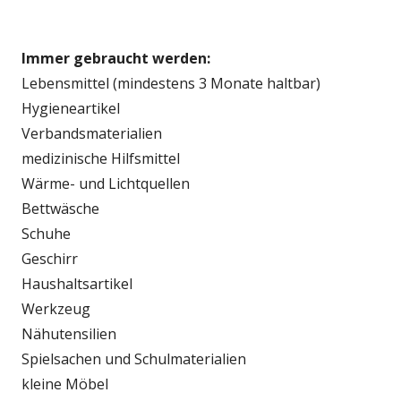
Immer gebraucht werden:
Lebensmittel (mindestens 3 Monate haltbar)
Hygieneartikel
Verbandsmaterialien
medizinische Hilfsmittel
Wärme- und Lichtquellen
Bettwäsche
Schuhe
Geschirr
Haushaltsartikel
Werkzeug
Nähutensilien
Spielsachen und Schulmaterialien
kleine Möbel