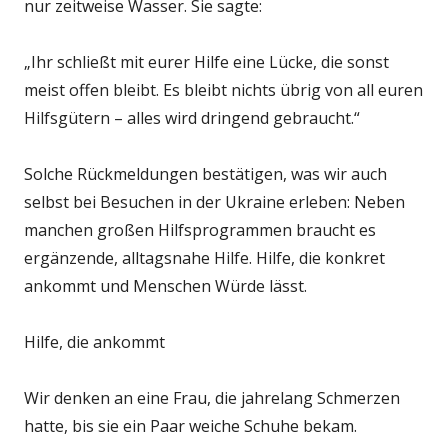
nur zeitweise Wasser. Sie sagte:
„Ihr schließt mit eurer Hilfe eine Lücke, die sonst
meist offen bleibt. Es bleibt nichts übrig von all euren
Hilfsgütern – alles wird dringend gebraucht.“
Solche Rückmeldungen bestätigen, was wir auch
selbst bei Besuchen in der Ukraine erleben: Neben
manchen großen Hilfsprogrammen braucht es
ergänzende, alltagsnahe Hilfe. Hilfe, die konkret
ankommt und Menschen Würde lässt.
Hilfe, die ankommt
Wir denken an eine Frau, die jahrelang Schmerzen
hatte, bis sie ein Paar weiche Schuhe bekam.