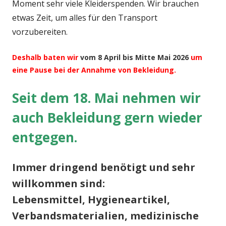
Moment sehr viele Kleiderspenden. Wir brauchen
etwas Zeit, um alles für den Transport
vorzubereiten.
Deshalb baten wir
vom 8 April bis Mitte Mai 2026
um
eine Pause bei der Annahme von Bekleidung.
Seit dem 18. Mai nehmen wir
auch Bekleidung gern wieder
entgegen.
Immer dringend benötigt und sehr
willkommen sind:
Lebensmittel, Hygieneartikel,
Verbandsmaterialien, medizinische