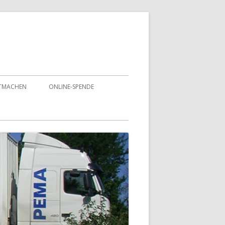
TMACHEN
ONLINE-SPENDE