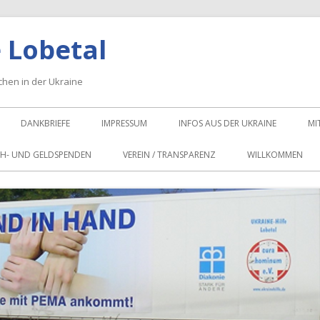
 Lobetal
schen in der Ukraine
DANKBRIEFE
IMPRESSUM
INFOS AUS DER UKRAINE
MI
H- UND GELDSPENDEN
VEREIN / TRANSPARENZ
WILLKOMMEN