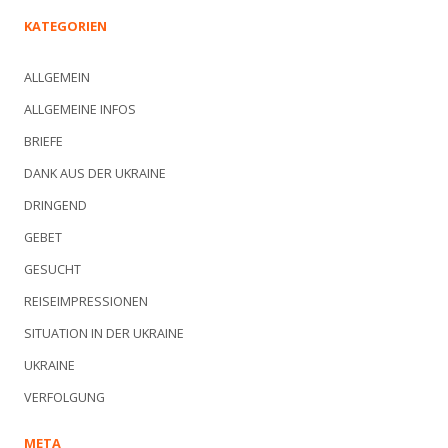
KATEGORIEN
ALLGEMEIN
ALLGEMEINE INFOS
BRIEFE
DANK AUS DER UKRAINE
DRINGEND
GEBET
GESUCHT
REISEIMPRESSIONEN
SITUATION IN DER UKRAINE
UKRAINE
VERFOLGUNG
META