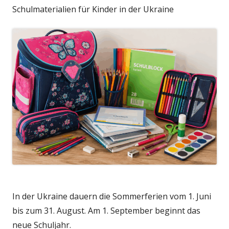
Schulmaterialien für Kinder in der Ukraine
In der Ukraine dauern die Sommerferien vom 1. Juni
bis zum 31. August. Am 1. September beginnt das
neue Schuljahr.