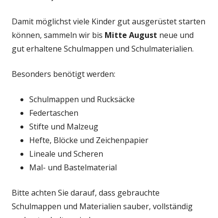
Damit möglichst viele Kinder gut ausgerüstet starten
können, sammeln wir bis
Mitte August
neue und
gut erhaltene Schulmappen und Schulmaterialien.
Besonders benötigt werden:
Schulmappen und Rucksäcke
Federtaschen
Stifte und Malzeug
Hefte, Blöcke und Zeichenpapier
Lineale und Scheren
Mal- und Bastelmaterial
Bitte achten Sie darauf, dass gebrauchte
Schulmappen und Materialien sauber, vollständig