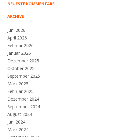
NEUESTE KOMMENTARE
ARCHIVE
Juni 2026
April 2026
Februar 2026
Januar 2026
Dezember 2025
Oktober 2025
September 2025
März 2025
Februar 2025
Dezember 2024
September 2024
August 2024
Juni 2024
März 2024