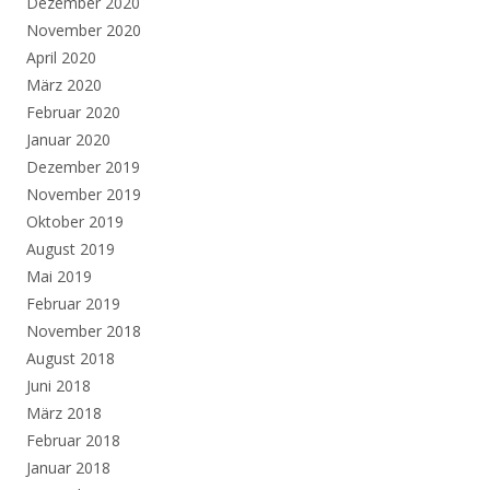
Dezember 2020
November 2020
April 2020
März 2020
Februar 2020
Januar 2020
Dezember 2019
November 2019
Oktober 2019
August 2019
Mai 2019
Februar 2019
November 2018
August 2018
Juni 2018
März 2018
Februar 2018
Januar 2018