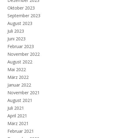
Dezember 2023
Oktober 2023
September 2023
August 2023
Juli 2023
Juni 2023
Februar 2023
November 2022
August 2022
Mai 2022
März 2022
Januar 2022
November 2021
August 2021
Juli 2021
April 2021
März 2021
Februar 2021