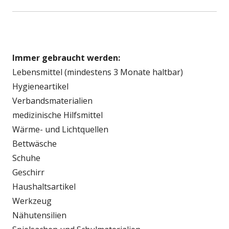
Immer gebraucht werden:
Lebensmittel (mindestens 3 Monate haltbar)
Hygieneartikel
Verbandsmaterialien
medizinische Hilfsmittel
Wärme- und Lichtquellen
Bettwäsche
Schuhe
Geschirr
Haushaltsartikel
Werkzeug
Nähutensilien