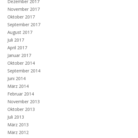
Dezember 2017
November 2017
Oktober 2017
September 2017
August 2017
Juli 2017
April 2017
Januar 2017
Oktober 2014
September 2014
Juni 2014
März 2014
Februar 2014
November 2013
Oktober 2013
Juli 2013
März 2013
März 2012