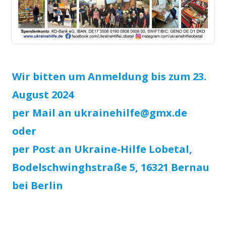
Wir bitten um Anmeldung bis zum 23.
August 2024
per Mail an ukrainehilfe@gmx.de
oder
per Post an Ukraine-Hilfe Lobetal,
Bodelschwinghstraße 5, 16321 Bernau
bei Berlin