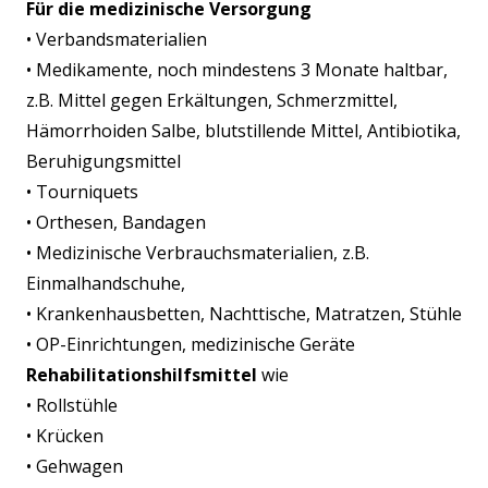
Für die medizinische Versorgung
• Verbandsmaterialien
• Medikamente, noch mindestens 3 Monate haltbar,
z.B. Mittel gegen Erkältungen, Schmerzmittel,
Hämorrhoiden Salbe, blutstillende Mittel, Antibiotika,
Beruhigungsmittel
• Tourniquets
• Orthesen, Bandagen
• Medizinische Verbrauchsmaterialien, z.B.
Einmalhandschuhe,
• Krankenhausbetten, Nachttische, Matratzen, Stühle
• OP-Einrichtungen, medizinische Geräte
Rehabilitationshilfsmittel
wie
• Rollstühle
• Krücken
• Gehwagen