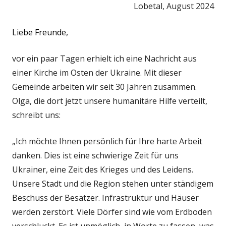
Lobetal, August 2024
Liebe Freunde,
vor ein paar Tagen erhielt ich eine Nachricht aus
einer Kirche im Osten der Ukraine. Mit dieser
Gemeinde arbeiten wir seit 30 Jahren zusammen.
Olga, die dort jetzt unsere humanitäre Hilfe verteilt,
schreibt uns:
„Ich möchte Ihnen persönlich für Ihre harte Arbeit
danken. Dies ist eine schwierige Zeit für uns
Ukrainer, eine Zeit des Krieges und des Leidens.
Unsere Stadt und die Region stehen unter ständigem
Beschuss der Besatzer. Infrastruktur und Häuser
werden zerstört. Viele Dörfer sind wie vom Erdboden