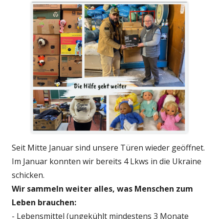
Seit Mitte Januar sind unsere Türen wieder geöffnet.
Im Januar konnten wir bereits 4 Lkws in die Ukraine
schicken.
Wir sammeln weiter alles, was Menschen zum
Leben brauchen:
- Lebensmittel (ungekühlt mindestens 3 Monate