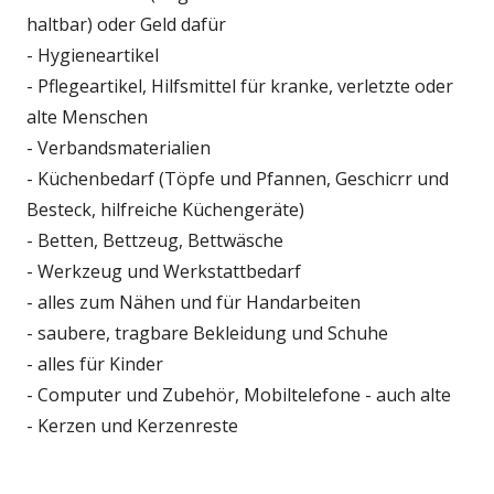
haltbar) oder Geld dafür
- Hygieneartikel
- Pflegeartikel, Hilfsmittel für kranke, verletzte oder
alte Menschen
- Verbandsmaterialien
- Küchenbedarf (Töpfe und Pfannen, Geschicrr und
Besteck, hilfreiche Küchengeräte)
- Betten, Bettzeug, Bettwäsche
- Werkzeug und Werkstattbedarf
- alles zum Nähen und für Handarbeiten
- saubere, tragbare Bekleidung und Schuhe
- alles für Kinder
- Computer und Zubehör, Mobiltelefone - auch alte
- Kerzen und Kerzenreste