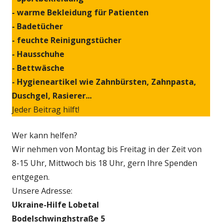
- warme Bekleidung für Patienten
- Badetücher
- feuchte Reinigungstücher
- Hausschuhe
- Bettwäsche
- Hygieneartikel wie Zahnbürsten, Zahnpasta,
Duschgel, Rasierer...
Jeder Beitrag hilft!
Wer kann helfen?
Wir nehmen von Montag bis Freitag in der Zeit von
8-15 Uhr, Mittwoch bis 18 Uhr, gern Ihre Spenden
entgegen.
Unsere Adresse:
Ukraine-Hilfe Lobetal
Bodelschwinghstraße 5