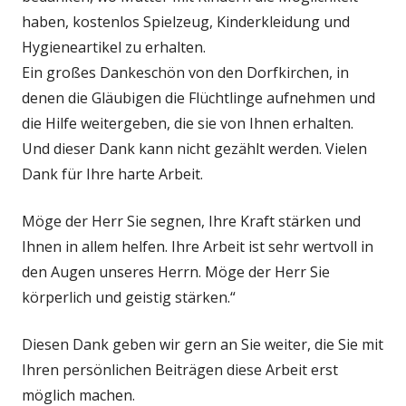
haben, kostenlos Spielzeug, Kinderkleidung und
Hygieneartikel zu erhalten.
Ein großes Dankeschön von den Dorfkirchen, in
denen die Gläubigen die Flüchtlinge aufnehmen und
die Hilfe weitergeben, die sie von Ihnen erhalten.
Und dieser Dank kann nicht gezählt werden. Vielen
Dank für Ihre harte Arbeit.
Möge der Herr Sie segnen, Ihre Kraft stärken und
Ihnen in allem helfen. Ihre Arbeit ist sehr wertvoll in
den Augen unseres Herrn. Möge der Herr Sie
körperlich und geistig stärken.“
Diesen Dank geben wir gern an Sie weiter, die Sie mit
Ihren persönlichen Beiträgen diese Arbeit erst
möglich machen.