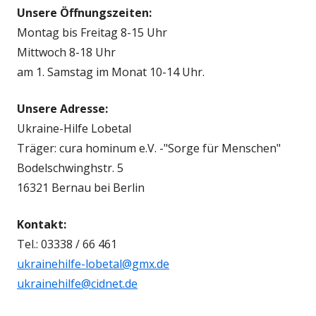
Unsere Öffnungszeiten:
Montag bis Freitag 8-15 Uhr
Mittwoch 8-18 Uhr
am 1. Samstag im Monat 10-14 Uhr.
Unsere Adresse:
Ukraine-Hilfe Lobetal
Träger: cura hominum e.V. -"Sorge für Menschen"
Bodelschwinghstr. 5
16321 Bernau bei Berlin
Kontakt:
Tel.: 03338 / 66 461
ukrainehilfe-lobetal@gmx.de
ukrainehilfe@cidnet.de