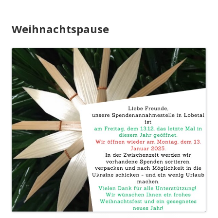
Weihnachtspause