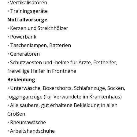
• Vertikalisatoren
• Trainingsgeräte
Notfallvorsorge
• Kerzen und Streichhölzer
• Powerbank
• Taschenlampen, Batterien
• Generatoren
• Schutzwesten und -helme für Ärzte, Ersthelfer,
freiwillige Helfer in Frontnähe
Bekleidung
• Unterwäsche, Boxershorts, Schlafanzüge, Socken,
Jogginganzüge (für Verwundete im Krankenhaus)
• Alle saubere, gut erhaltene Bekleidung in allen
Größen
• Rheumawäsche
• Arbeitshandschuhe