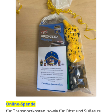
Online-Spende
für Transportkosten, sowie für Obst und Süßes zu