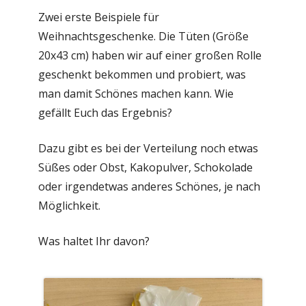
Zwei erste Beispiele für
Weihnachtsgeschenke. Die Tüten (Größe
20x43 cm) haben wir auf einer großen Rolle
geschenkt bekommen und probiert, was
man damit Schönes machen kann. Wie
gefällt Euch das Ergebnis?
Dazu gibt es bei der Verteilung noch etwas
Süßes oder Obst, Kakopulver, Schokolade
oder irgendetwas anderes Schönes, je nach
Möglichkeit.
Was haltet Ihr davon?