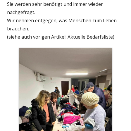
Sie werden sehr benötigt und immer wieder
nachgefragt.
Wir nehmen entgegen, was Menschen zum Leben
brauchen.
(siehe auch vorigen Artikel: Aktuelle Bedarfsliste)