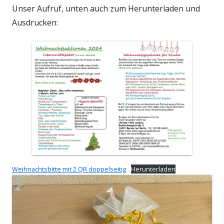
Unser Aufruf, unten auch zum Herunterladen und
Ausdrucken:
Weihnachtsbitte mit 2 QR doppelseitig
Herunterladen