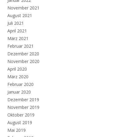
Januar 2022
November 2021
August 2021
Juli 2021
April 2021
März 2021
Februar 2021
Dezember 2020
November 2020
April 2020
März 2020
Februar 2020
Januar 2020
Dezember 2019
November 2019
Oktober 2019
August 2019
Mai 2019