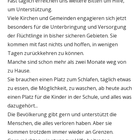
Fast täglich erreichen uns weitere Bitten um Hilfe,
um Unterstützung.
Viele Kirchen und Gemeinden engagieren sich jetzt
besonders für die Unterbringung und Versorgung
der Flüchtlinge in bisher sicheren Gebieten. Sie
kommen mit fast nichts und hoffen, in wenigen
Tagen zurückkehren zu können.
Manche sind schon mehr als zwei Monate weg von
zu Hause.
Sie brauchen einen Platz zum Schlafen, täglich etwas
zu essen, die Möglichkeit, zu waschen, ab heute auch
einen Platz für die Kinder in der Schule, und alles was
dazugehört...
Die Bevölkerung gibt gern und unterstützt die
Menschen, die alles verloren haben. Aber sie
kommen trotzdem immer wieder an Grenzen.