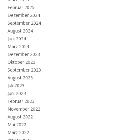
Februar 2025
Dezember 2024
September 2024
August 2024
Juni 2024
März 2024
Dezember 2023
Oktober 2023
September 2023
August 2023
Juli 2023
Juni 2023
Februar 2023
November 2022
August 2022
Mai 2022
März 2022