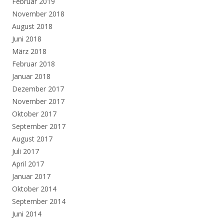
Februar 2019
November 2018
August 2018
Juni 2018
März 2018
Februar 2018
Januar 2018
Dezember 2017
November 2017
Oktober 2017
September 2017
August 2017
Juli 2017
April 2017
Januar 2017
Oktober 2014
September 2014
Juni 2014