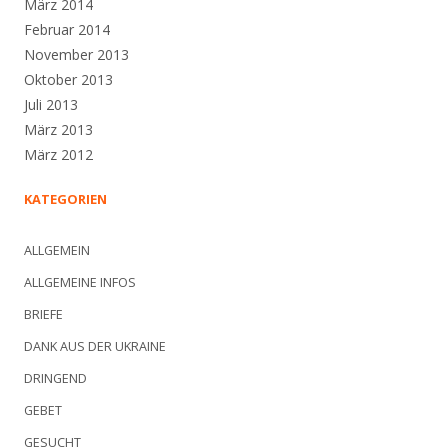
März 2014
Februar 2014
November 2013
Oktober 2013
Juli 2013
März 2013
März 2012
KATEGORIEN
ALLGEMEIN
ALLGEMEINE INFOS
BRIEFE
DANK AUS DER UKRAINE
DRINGEND
GEBET
GESUCHT