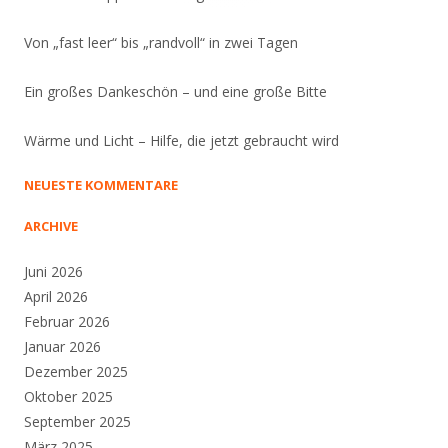
Von „fast leer“ bis „randvoll“ in zwei Tagen
Ein großes Dankeschön – und eine große Bitte
Wärme und Licht – Hilfe, die jetzt gebraucht wird
NEUESTE KOMMENTARE
ARCHIVE
Juni 2026
April 2026
Februar 2026
Januar 2026
Dezember 2025
Oktober 2025
September 2025
März 2025