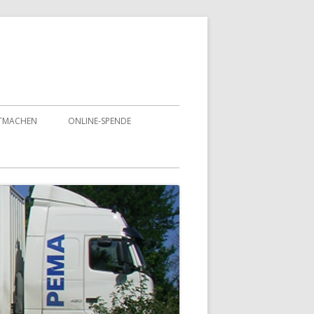
TMACHEN
ONLINE-SPENDE