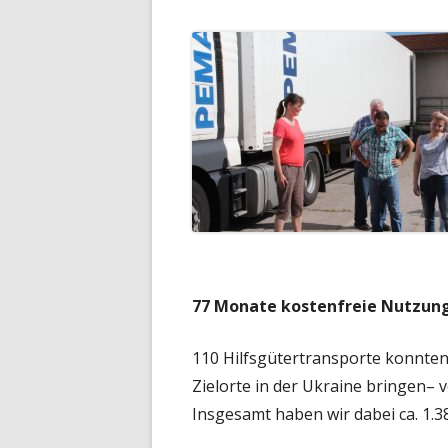
77 Monate kostenfreie Nutzung
110 Hilfsgütertransporte konnte
Zielorte in der Ukraine bringen– v
Insgesamt haben wir dabei ca. 1.3