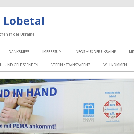
 Lobetal
schen in der Ukraine
DANKBRIEFE
IMPRESSUM
INFOS AUS DER UKRAINE
MI
H- UND GELDSPENDEN
VEREIN / TRANSPARENZ
WILLKOMMEN