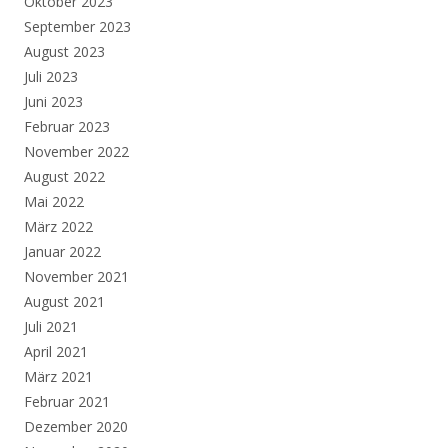
Oktober 2023
September 2023
August 2023
Juli 2023
Juni 2023
Februar 2023
November 2022
August 2022
Mai 2022
März 2022
Januar 2022
November 2021
August 2021
Juli 2021
April 2021
März 2021
Februar 2021
Dezember 2020