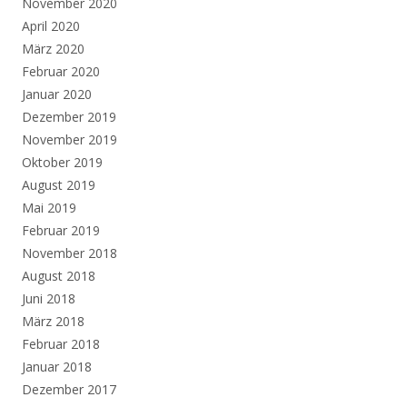
November 2020
April 2020
März 2020
Februar 2020
Januar 2020
Dezember 2019
November 2019
Oktober 2019
August 2019
Mai 2019
Februar 2019
November 2018
August 2018
Juni 2018
März 2018
Februar 2018
Januar 2018
Dezember 2017