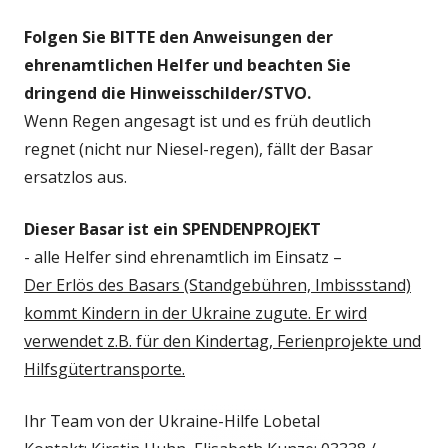
Folgen Sie BITTE den Anweisungen der
ehrenamtlichen Helfer und beachten Sie
dringend die Hinweisschilder/STVO.
Wenn Regen angesagt ist und es früh deutlich
regnet (nicht nur Niesel-regen), fällt der Basar
ersatzlos aus.
Dieser Basar ist ein SPENDENPROJEKT
- alle Helfer sind ehrenamtlich im Einsatz –
Der Erlös des Basars (Standgebühren, Imbissstand)
kommt Kindern in der Ukraine zugute. Er wird
verwendet z.B. für den Kindertag, Ferienprojekte und
Hilfsgütertransporte.
Ihr Team von der Ukraine-Hilfe Lobetal