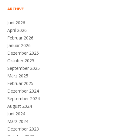
ARCHIVE
Juni 2026
April 2026
Februar 2026
Januar 2026
Dezember 2025
Oktober 2025
September 2025
März 2025
Februar 2025
Dezember 2024
September 2024
August 2024
Juni 2024
März 2024
Dezember 2023