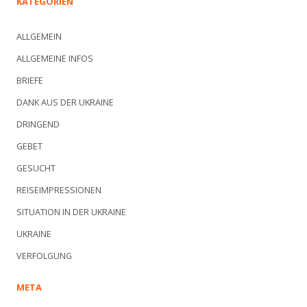
KATEGORIEN
ALLGEMEIN
ALLGEMEINE INFOS
BRIEFE
DANK AUS DER UKRAINE
DRINGEND
GEBET
GESUCHT
REISEIMPRESSIONEN
SITUATION IN DER UKRAINE
UKRAINE
VERFOLGUNG
META