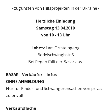
- zugunsten von Hilfsprojekten in der Ukraine -
Herzliche Einladung
Samstag 13.04.2019
von 10 - 13 Uhr
Lobetal
am Ortsteingang
Bodelschwinghstr.5
Bei Regen fällt der Basar aus.
BASAR - Verkäufer – Infos
OHNE ANMELDUNG
Nur für Kinder- und Schwangerensachen von privat
zu privat!
Verkaufsfläche