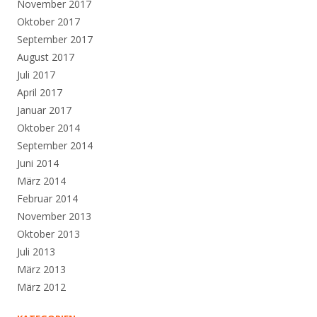
November 2017
Oktober 2017
September 2017
August 2017
Juli 2017
April 2017
Januar 2017
Oktober 2014
September 2014
Juni 2014
März 2014
Februar 2014
November 2013
Oktober 2013
Juli 2013
März 2013
März 2012