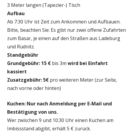
3 Meter langen (Tapezier-) Tisch
Aufbau
Ab 7:30 Uhr ist Zeit zum Ankommen und Aufbauen.
Bitte, beachten Sie: Es gibt nur zwei offene Zufahrten
zum Basar, je einen auf den Straßen aus Ladeburg
und Rüdnitz.
Standgebühr
Grundgebühr: 15 €
bis 3m
wird bei Einfahrt
kassiert
Zusatzgebühr: 5€
pro weiteren Meter (zur Seite,
nach vorne oder hinten)
Kuchen: Nur nach Anmeldung per E-Mail und
Bestätigung von uns.
Wer zwischen 9 und 10:30 Uhr einen Kuchen am
Imbissstand abgibt, erhält 5 € zurück.